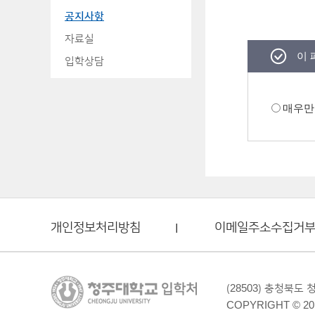
공지사항
자료실
이 
입학상담
매우만
개인정보처리방침
이메일주소수집거
(28503) 충청북도
COPYRIGHT © 20