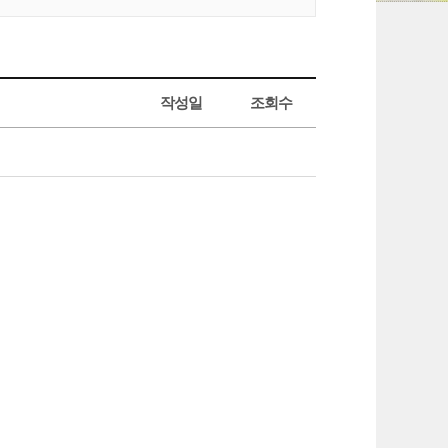
작성일
조회수