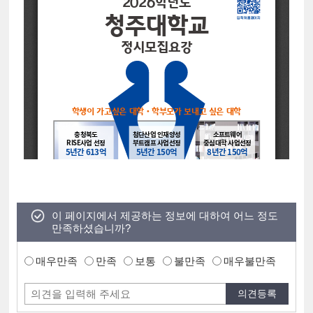
이 페이지에서 제공하는 정보에 대하여 어느 정도
만족하셨습니까?
매우만족
만족
보통
불만족
매우불만족