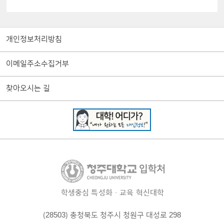
개인정보처리방침
이메일주소수집거부
찾아오시는 길
학생중심 특성화·교육 혁신대학
(28503) 충청북도 청주시 청원구 대성로 298