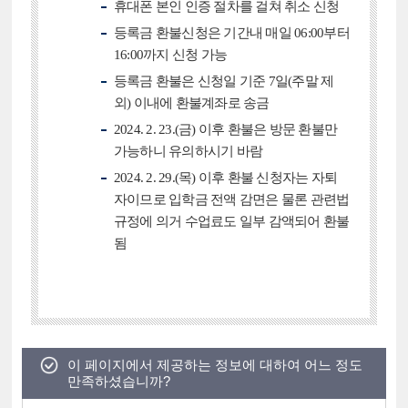
휴대폰 본인 인증 절차를 걸쳐 취소 신청
등록금 환불신청은 기간내 매일 06:00부터
16:00까지 신청 가능
등록금 환불은 신청일 기준 7일(주말 제
외) 이내에 환불계좌로 송금
2024. 2. 23.(금) 이후 환불은 방문 환불만
가능하니 유의하시기 바람
2024. 2. 29.(목) 이후 환불 신청자는 자퇴
자이므로 입학금 전액 감면은 물론 관련법
규정에 의거 수업료도 일부 감액되어 환불
됨
이 페이지에서 제공하는 정보에 대하여 어느 정도
만족하셨습니까?