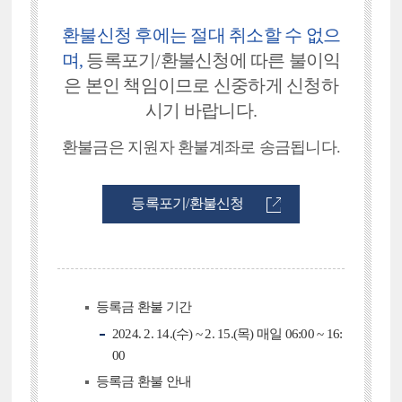
환불신청 후에는 절대 취소할 수 없으
며,
등록포기/환불신청에 따른
불이익
은 본인 책임이므로 신중하게 신청하
시기 바랍니다.
환불금은 지원자 환불계좌로 송금됩니다.
등록포기/환불신청
등록금 환불 기간
2024. 2. 14.(수) ~ 2. 15.(목) 매일 06:00 ~ 16:
00
등록금 환불 안내