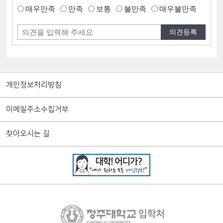
매우만족
만족
보통
불만족
매우불만족
개인정보처리방침
이메일주소수집거부
찾아오시는 길