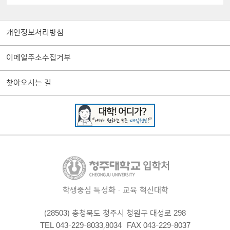
개인정보처리방침
이메일주소수집거부
찾아오시는 길
학생중심 특성화·교육 혁신대학
(28503) 충청북도 청주시 청원구 대성로 298
TEL 043-229-8033,8034
FAX 043-229-8037