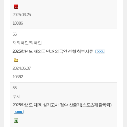
2025.06.25
10886
56
재외국민/외국인
2025학년도 재외국민과 외국인 전형 첨부서류
2024.06.07
10392
55
수시
2025학년도 체육 실기고사 점수 산출기(스포츠재활학과)