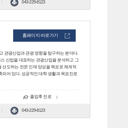
043-229-8123
홈페이지 바로가기
고 관광산업과 관광 영향을 탐구하는 분야다.
비스 산업을 대표하는 관광산업을 분석하고 그
 선도하는 전문 인재 양성을 목표로 체계적
축되어 있다. 성공적인 대학 생활과 목표진로
졸업후 진로
043-229-8123