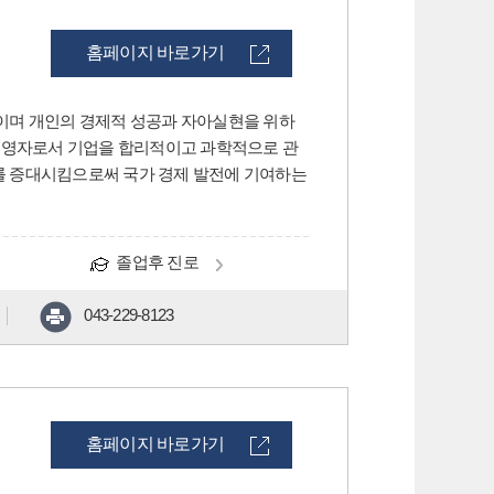
홈페이지 바로가기
이며 개인의 경제적 성공과 자아실현을 위하
 경영자로서 기업을 합리적이고 과학적으로 관
를 증대시킴으로써 국가 경제 발전에 기여하는
졸업후 진로
043-229-8123
홈페이지 바로가기