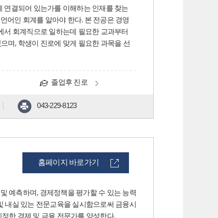
게 연결되어 있는가를 이해하는 인재를 찾는
언어인 회계를 알아야 한다. 본 전공은 경영
업에서 회계직으로 일하는데 필요한 교과부터
며, 학생이 진로에 맞게 필요한 과목을 선
졸업후 진로
043-229-8123
홈페이지 바로가기
및 예측하며, 경제정책을 평가할 수 있는 능력
 및 내실 있는 전문교육을 실시함으로써 금융시
진정한 경제 및 금융 전문가를 양성한다.