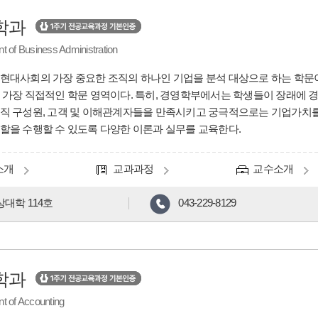
학과
t of Business Administration
현대사회의 가장 중요한 조직의 하나인 기업을 분석 대상으로 하는 학문
 가장 직접적인 학문 영역이다. 특히, 경영학부에서는 학생들이 장래에
직 구성원, 고객 및 이해관계자들을 만족시키고 궁극적으로는 기업가치
할을 수행할 수 있도록 다양한 이론과 실무를 교육한다.
소개
교과과정
교수소개
대학 114호
043-229-8129
학과
t of Accounting