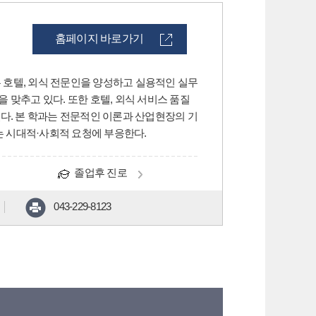
홈페이지 바로가기
는 호텔, 외식 전문인을 양성하고 실용적인 실무
 맞추고 있다. 또한 호텔, 외식 서비스 품질
다. 본 학과는 전문적인 이론과 산업현장의 기
 시대적·사회적 요청에 부응한다.
졸업후 진로
043-229-8123