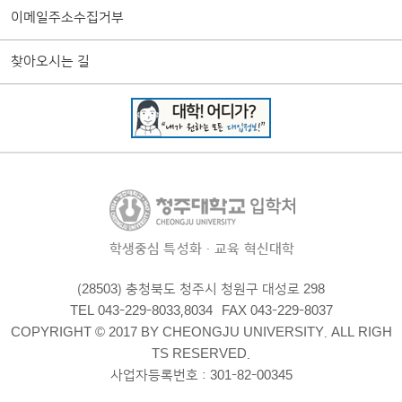
이메일주소수집거부
찾아오시는 길
학생중심 특성화·교육 혁신대학
(28503) 충청북도 청주시 청원구 대성로 298
TEL 043-229-8033,8034
FAX 043-229-8037
COPYRIGHT © 2017 BY CHEONGJU UNIVERSITY. ALL RIGH
TS RESERVED.
사업자등록번호 : 301-82-00345