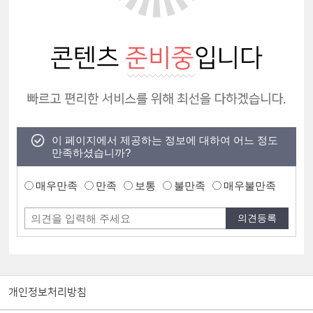
이 페이지에서 제공하는 정보에 대하여 어느 정도
만족하셨습니까?
매우만족
만족
보통
불만족
매우불만족
개인정보처리방침