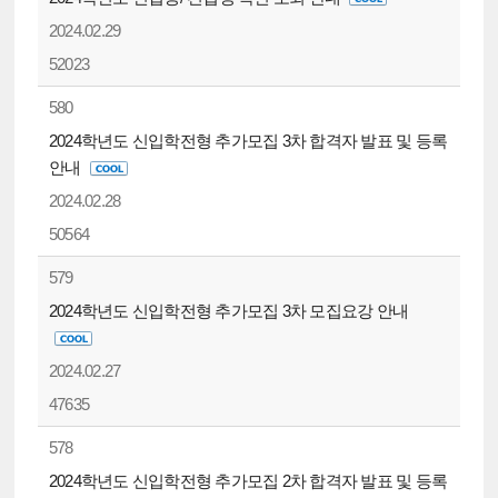
2024.02.29
52023
580
2024학년도 신입학전형 추가모집 3차 합격자 발표 및 등록
안내
2024.02.28
50564
579
2024학년도 신입학전형 추가모집 3차 모집요강 안내
2024.02.27
47635
578
2024학년도 신입학전형 추가모집 2차 합격자 발표 및 등록