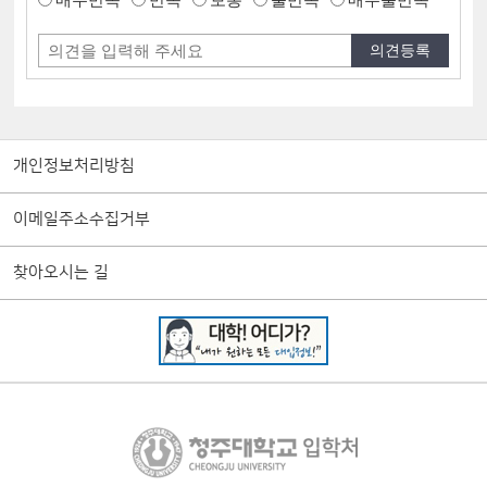
개인정보처리방침
이메일주소수집거부
찾아오시는 길