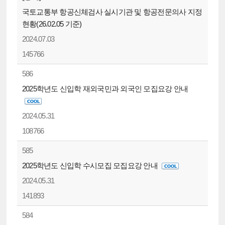
국토교통부 항공신체검사 실시기관 및 항공전문의사 지정
현황(26.02.05 기준)
2024.07.03
145766
586
2025학년도 신입학 재외국민과 외국인 모집요강 안내
2024.05.31
108766
585
2025학년도 신입학 수시모집 모집요강 안내
2024.05.31
141893
584