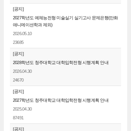
[공지]
2027학년도 예체능전형 미술실기 실기고사 문제은행(만화
애니메이션학과 제외)
2026.05.10
23685
[공지]
2028학년도 청주대학교 대학입학전형 시행계획 안내
2026.04.30
24670
[공지]
2027학년도 청주대학교 대학입학전형 시행계획 안내
2025.04.30
87491
[공지]