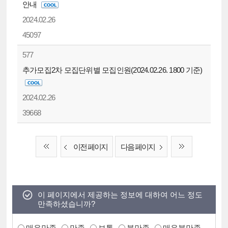
안내
2024.02.26
45097
577
추가모집2차 모집단위별 모집인원(2024.02.26. 1800 기준)
2024.02.26
39668
이전 페이지
다음 페이지
이 페이지에서 제공하는 정보에 대하여 어느 정도
만족하셨습니까?
매우만족
만족
보통
불만족
매우불만족