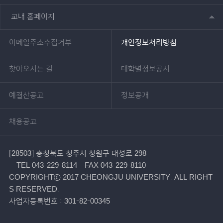
교내 홈페이지
이메일주소수집거부
개인정보처리방침
찾아오시는 길
대학별정보공시
예결산공고
정보공개
채용공고
[28503] 충청북도 청주시 청원구 대성로 298
TEL.043-229-8114
FAX.043-229-8110
COPYRIGHTⓒ 2017 CHEONGJU UNIVERSITY. ALL RIGHT
S RESERVED.
사업자등록번호 : 301-82-00345