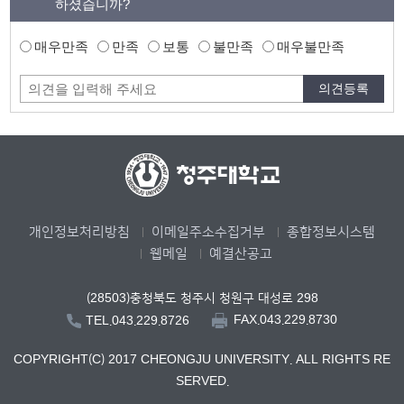
하셨습니까?
매우만족
만족
보통
불만족
매우불만족
개인정보처리방침
이메일주소수집거부
종합정보시스템
웹메일
예결산공고
(28503)충청북도 청주시 청원구 대성로 298
FAX.043.229.8730
TEL.043.229.8726
COPYRIGHT(C) 2017 CHEONGJU UNIVERSITY. ALL RIGHTS RE
SERVED.