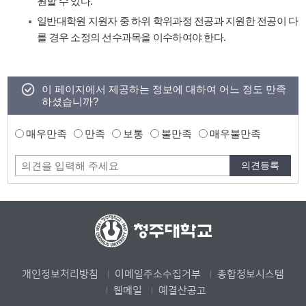
원할 수 있다.
일반대학원 지원자 중 하위 학위과정 전공과 지원한 전공이 다
를 경우 소정의 선수과목을 이수하여야 한다.
이 페이지에서 제공하는 정보에 대하여 어느 정도 만족
하셨습니까?
매우만족
만족
보통
불만족
매우불만족
개인정보처리방침
이메일주소수집거부
종합정보시스템
웹메일
예결산공고