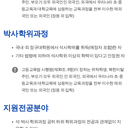
주민, 부모가 모두 외국인인 외국인, 외국에서 우리나라 초·중
등교육과 대학교육에 상응하는 교육과정을 전부 이수한 재외
국민 또는 외국인 (정원 외 입학)
박사학위과정
국내·외 정규대학원에서 석사학위를 취득(예정자 포함)한 자
기타 법령에 의하여 석사학위 이상의 학력이 있다고 인정된 자
고등교육법 시행령(제30조, 8항)이 정하는 위탁학생, 북한이탈
주민, 부모가 모두 외국인 인 외국인, 외국에서 우리나라 초·중
등교육과 대학교육에 상응하는 교육과정을 전부 이수한 재외
국민 또는 외국인 (정원 외 입학)
지원전공분야
석·박사 학위과정 공히 하위 학위과정의 전공과 관계없이 지