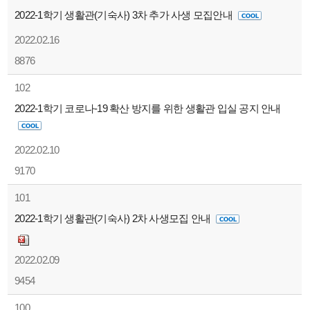
2022-1학기 생활관(기숙사) 3차 추가 사생 모집안내
2022.02.16
8876
102
2022-1학기 코로나-19 확산 방지를 위한 생활관 입실 공지 안내
2022.02.10
9170
101
2022-1학기 생활관(기숙사) 2차 사생모집 안내
2022.02.09
9454
100