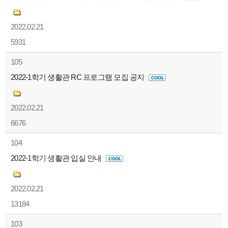
2022.02.21
5931
105
2022-1학기 생활관 RC 프로그램 모집 공지
2022.02.21
6676
104
2022-1학기 생활관 입실 안내
2022.02.21
13184
103