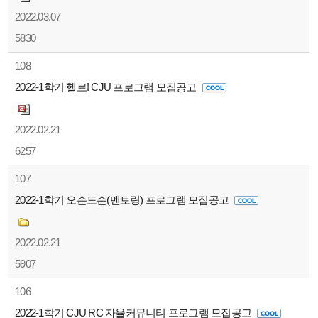
2022.03.07
5830
108
2022-1학기 헬로! CJU 프로그램 모집공고
2022.02.21
6257
107
2022-1학기 오손도손(멘토링) 프로그램 모집공고
2022.02.21
5907
106
2022-1학기 CJU RC 자율커뮤니티 프로그램 모집공고